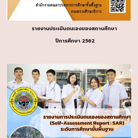
รายงานประเมินตนเองของสถานศึกษา
ปีการศึกษา 256
2