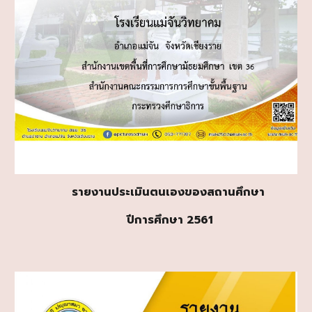
รายงานประเมินตนเองของสถานศึกษา
ปีการศึกษา 256
1