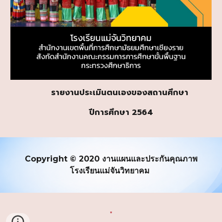
รายงานประเมินตนเองของสถานศึกษา
ปีการศึกษา 256
4
Copyright © 20
20
งานแผนและประกันคุณภาพ
โรงเรียนแม่จันวิทยาคม