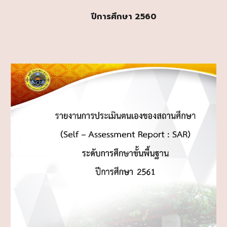
ปีการศึกษา 2560