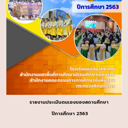
รายงานประเมินตนเองของสถานศึกษา
ปีการศึกษา 256
3