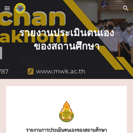
Skip to main content
Skip to navigation
รายงานประเมินตนเอง
ของสถานศึกษา