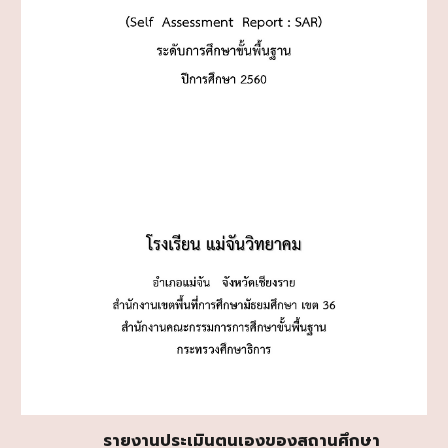
รายงานประเมินตนเองของสถานศึกษา