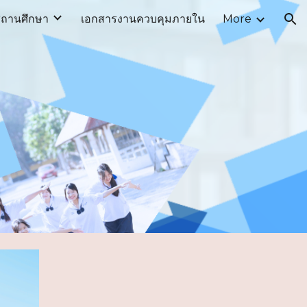
ถานศึกษา
เอกสารงานควบคุมภายใน
More
ion