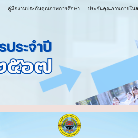
คู่มืองานประกันคุณภาพการศึกษา
ประกันคุณภาพภายในส
ip to main content
Skip to navigat