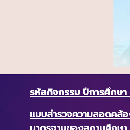
รหัสกิจกรรม ปีการศึกษา
แบบสำรวจความสอดคล้อง
มาตรฐานของสถานศึกษา