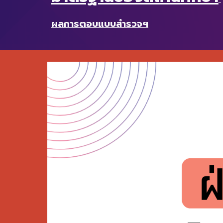
ผลการตอบแบบสำรวจฯ