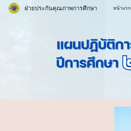
ฝ่ายประกันคุณภาพการศึกษา
หน้าแรก
Sk