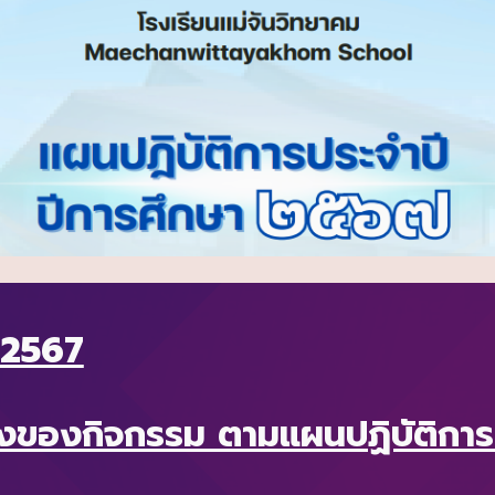
 2567
ของกิจกรรม ตามแผนปฏิบัติการ