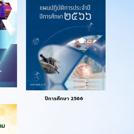
ปีการศึกษา 256
6