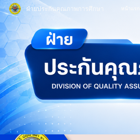
ฝ่ายประกันคุณภาพการศึกษา
หน้าแรก
Sk