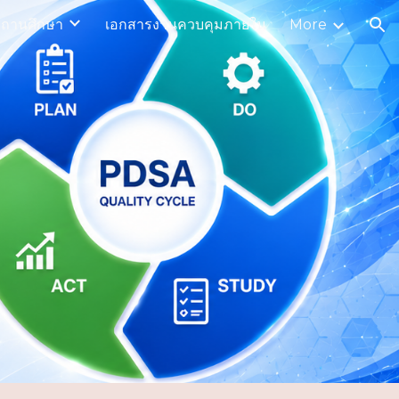
ถานศึกษา
เอกสารงานควบคุมภายใน
More
ion