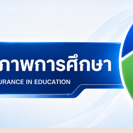
คู่มืองานประกันคุณภาพการศึกษา
ประกันคุณภาพภายในส
ip to main content
Skip to navigat