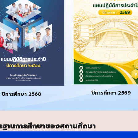
ปีการศึกษา 256
9
ปีการศึกษา 256
8
รฐานการศึกษาของสถานศึกษา